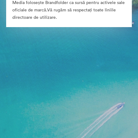
Media folosește Brandfolder ca sursă pentru activele sale
oficiale de marcă.Vă rugăm să respectați toate liniile
directoare de utilizare.