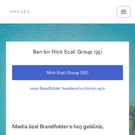
Ben bir Nick Scali Group işçi
Nick Scali Group SSO
veya Brandfolder hesabınızla oturum açın
Media özel Brandfolder'e hoş geldiniz.