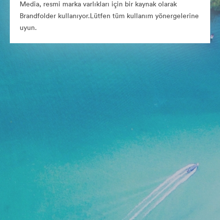
Media, resmi marka varlıkları için bir kaynak olarak
Brandfolder kullanıyor.Lütfen tüm kullanım yönergelerine
uyun.