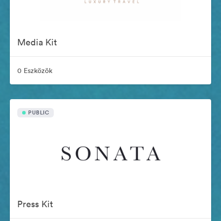
Media Kit
0 Eszközök
PUBLIC
Press Kit