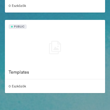
0 Eszközök
PUBLIC
Templates
0 Eszközök