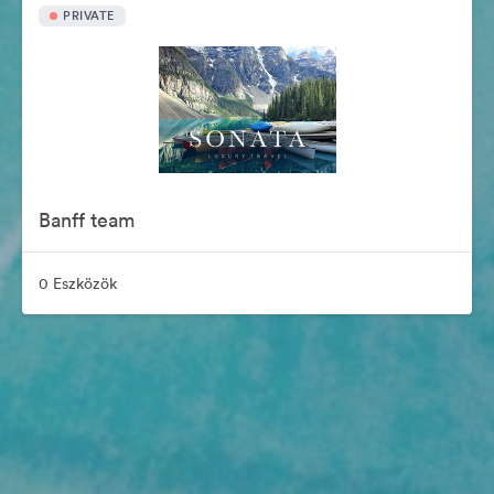
PRIVATE
Banff team
0 Eszközök