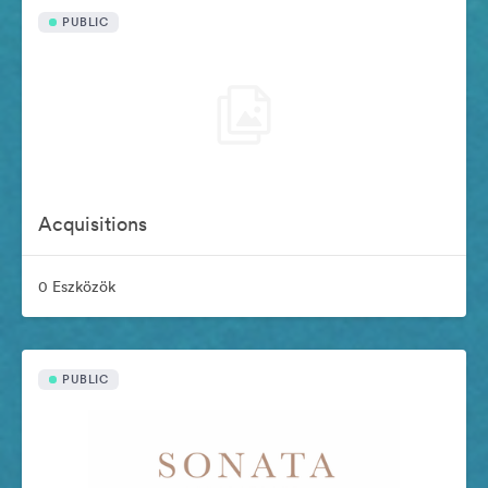
PUBLIC
Acquisitions
0 Eszközök
PUBLIC