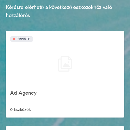
Kérésre elérhető a következő eszközökhöz való
hozzáférés
PRIVATE
Ad Agency
0 Eszközök