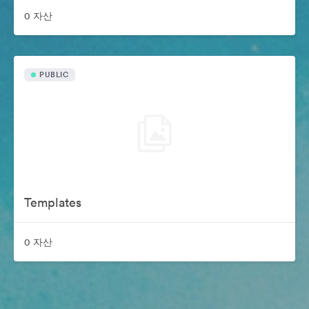
0 자산
PUBLIC
Templates
0 자산