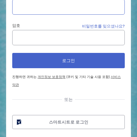
암호
비밀번호를 잊으셨나요?
진행하면 귀하는
개인정보 보호정책
(쿠키 및 기타 기술 사용 포함)
서비스
약관
또는
스마트시트로 로그인