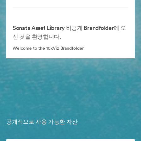
Sonata Asset Library 비공개 Brandfolder에 오
신 것을 환영합니다.
Welcome to the 10xViz Brandfolder.
공개적으로 사용 가능한 자산