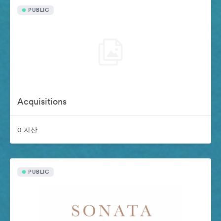
PUBLIC
Acquisitions
0 자산
PUBLIC