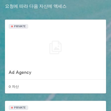
요청에 따라 다음 자산에 액세스
PRIVATE
Ad Agency
0 자산
PRIVATE