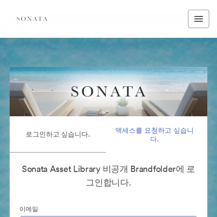
액세스를 요청하고 싶습니
로그인하고 싶습니다.
다.
Sonata Asset Library 비공개 Brandfolder에 로
그인합니다.
이메일