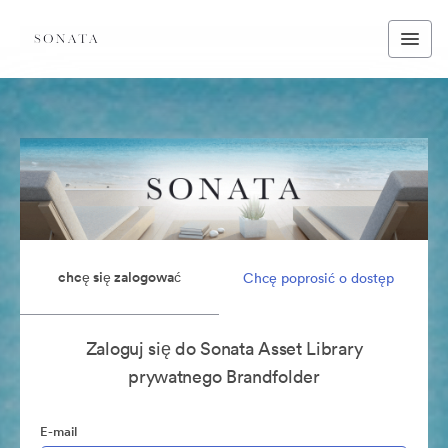
chcę się zalogować
Chcę poprosić o dostęp
Zaloguj się do Sonata Asset Library
prywatnego Brandfolder
E-mail