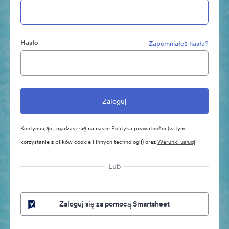
Hasło
Zapomniałeś hasła?
Kontynuując, zgadzasz się na nasze
Polityka prywatności
(w tym
korzystanie z plików cookie i innych technologii) oraz
Warunki usługi
Lub
Zaloguj się za pomocą Smartsheet