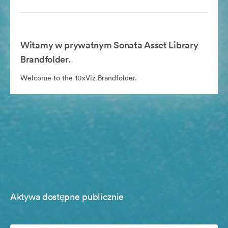
Witamy w prywatnym Sonata Asset Library
Brandfolder.
Welcome to the 10xViz Brandfolder.
Aktywa dostępne publicznie