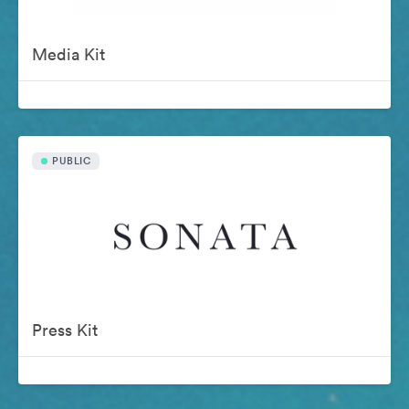
Media Kit
PUBLIC
Press Kit