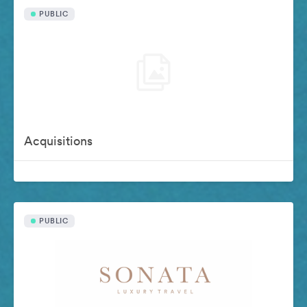
PUBLIC
Acquisitions
PUBLIC