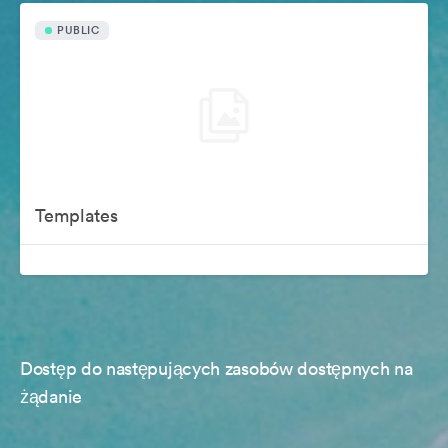
PUBLIC
Templates
Dostęp do następujących zasobów dostępnych na
żądanie