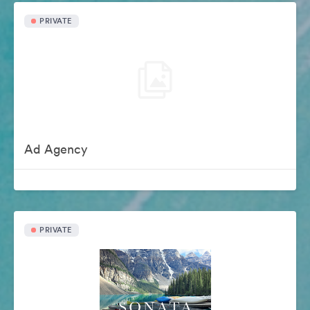
PRIVATE
Ad Agency
PRIVATE