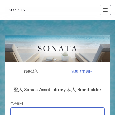
我要登入
我想请求访问
登入 Sonata Asset Library 私人 Brandfolder
电子邮件