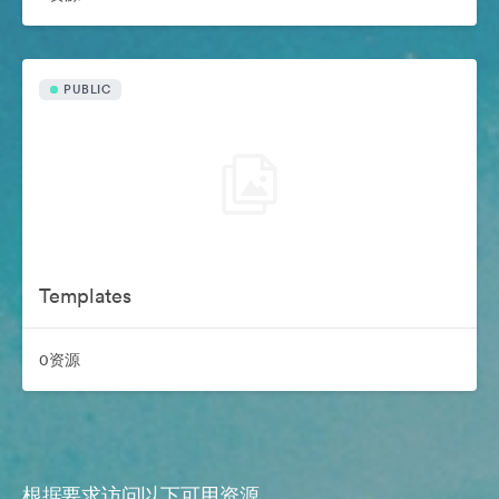
PUBLIC
Templates
0资源
根据要求访问以下可用资源