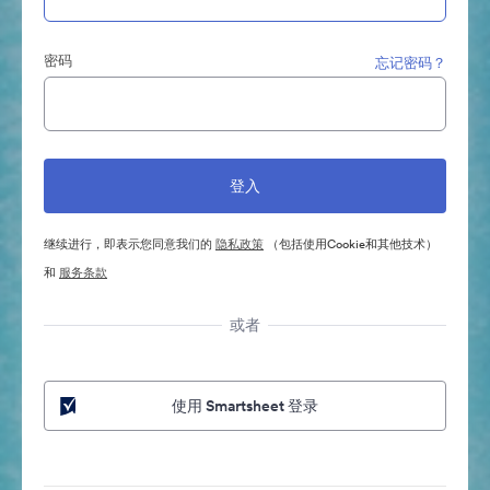
密码
忘记密码？
继续进行，即表示您同意我们的
隐私政策
（包括使用Cookie和其他技术）
和
服务条款
或者
使用 Smartsheet 登录