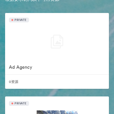
PRIVATE
Ad Agency
0资源
PRIVATE