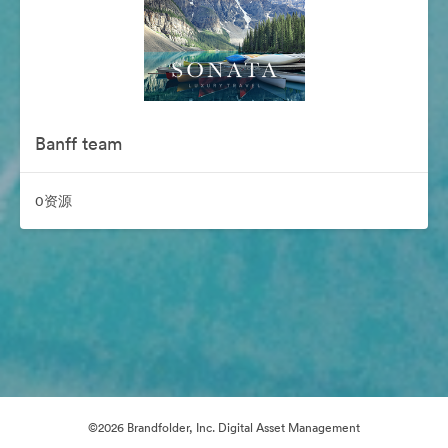
Banff team
0资源
©2026 Brandfolder, Inc. Digital Asset Management