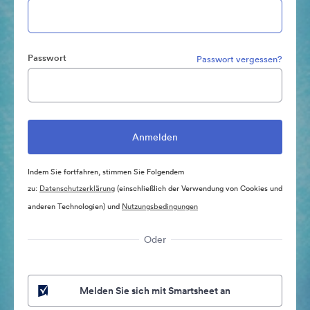
Passwort
Passwort vergessen?
Indem Sie fortfahren, stimmen Sie Folgendem
zu:
Datenschutzerklärung
(einschließlich der Verwendung von Cookies und
anderen Technologien) und
Nutzungsbedingungen
Oder
Melden Sie sich mit Smartsheet an