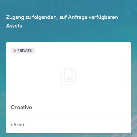
Zugang zu folgenden, auf Anfrage verfügbaren
Assets
PRIVATE
Creative
1 Asset