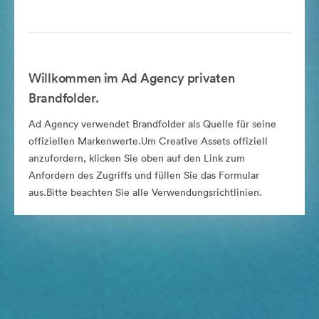
Willkommen im Ad Agency privaten
Brandfolder.
Ad Agency verwendet Brandfolder als Quelle für seine
offiziellen Markenwerte.Um Creative Assets offiziell
anzufordern, klicken Sie oben auf den Link zum
Anfordern des Zugriffs und füllen Sie das Formular
aus.Bitte beachten Sie alle Verwendungsrichtlinien.