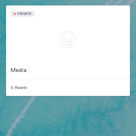
PRIVATE
Media
0 Assets