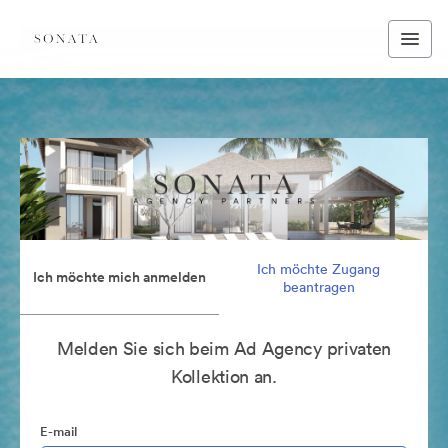
Ich möchte Zugang
Ich möchte mich anmelden
beantragen
Melden Sie sich beim Ad Agency privaten
Kollektion an.
E-mail