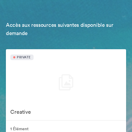
Accès aux ressources suivantes disponible sur
demande
PRIVATE
Creative
1 Élément