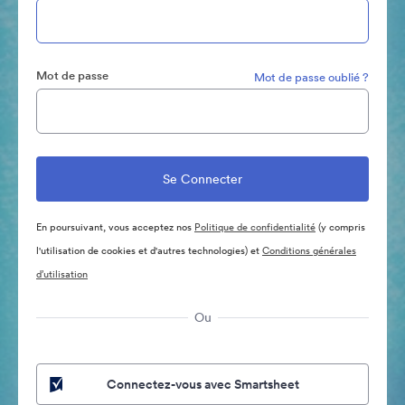
Mot de passe
Mot de passe oublié ?
En poursuivant, vous acceptez nos
Politique de confidentialité
(y compris
l'utilisation de cookies et d'autres technologies) et
Conditions générales
d’utilisation
Ou
Connectez-vous avec Smartsheet