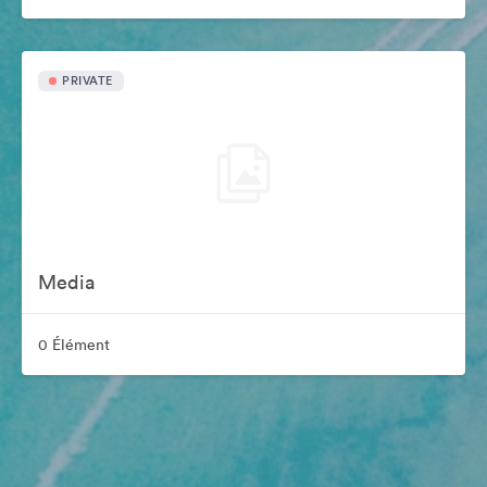
PRIVATE
Media
0 Élément