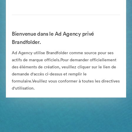
Bienvenue dans le Ad Agency privé
Brandfolder.
Ad Agency utilise Brandfolder comme source pour ses
actifs de marque officiels.Pour demander officiellement
des éléments de création, veuillez cliquer sur le lien de
demande d'accès ci-dessus et remplir le
formulaire.Veuillez vous conformer à toutes les directives
d'utilisation.