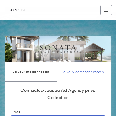
Je veux me connecter
Je veux demander l’accès
Connectez-vous au Ad Agency privé
Collection
E-mail