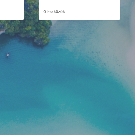
0 Eszközök