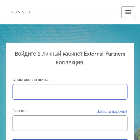
Войдите в личный кабинет External Partners
Коллекция.
Электронная почта
Пароль
Забыли пароль?