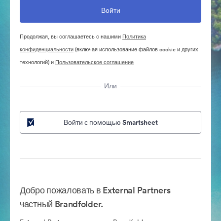
Продолжая, вы соглашаетесь с нашими
Политика
конфиденциальности
(включая использование файлов cookie и других
технологий) и
Пользовательское соглашение
Или
Войти с помощью Smartsheet
Добро пожаловать в External Partners
частный Brandfolder.