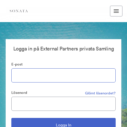
Logga in på External Partners privata Samling
E-post
Lösenord
Glömt lösenordet?