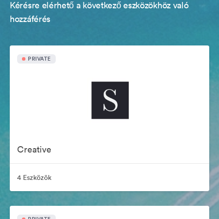
Kérésre elérhető a következő eszközökhöz való
hozzáférés
PRIVATE
Creative
4 Eszközök