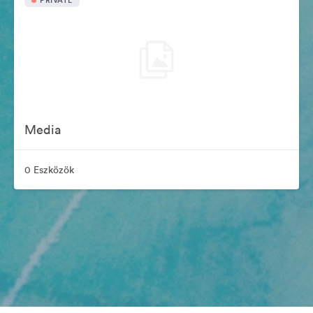
PRIVATE
Media
0 Eszközök