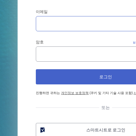
이메일
암호
진행하면 귀하는
개인정보 보호정책
(쿠키 및 기타 기술 사용 포함)
또는
스마트시트로 로그인