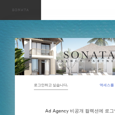
로그인하고 싶습니다.
액세스를
Ad Agency 비공개 컬렉션에 로