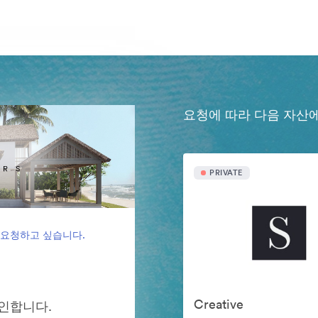
요청에 따라 다음 자산
PRIVATE
 요청하고 싶습니다.
Creative
그인합니다.