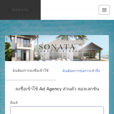
ฉันต้องการลงชื่อเข้าใช้
ฉันต้องการขอการเข้าถึง
ลงชื่อเข้าใช้ Ad Agency ส่วนตัว คอลเลกชัน
อีเมล์