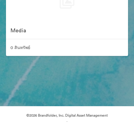
Media
0 สินทรัพย์
©2026 Brandfolder, Inc. Digital Asset Management
·
การตั้งค่าคุกกี้