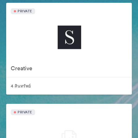
PRIVATE
Creative
4 สินทรัพย์
PRIVATE