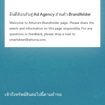
ยินดีต้อนรับสู่ Ad Agency ส่วนตัว Brandfolder
Welcome to Atturra's Brandfolder page. Please share the
assets and information on this page responsibly. For any
questions or feedback, please drop a mail to
smartsheet@atturra.com.
เข้าถึงทรัพย์สินต่อไปนี้ตามคำขอ