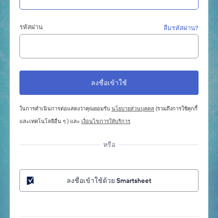
รหัสผ่าน
ลืมรหัสผ่าน?
ในการดำเนินการต่อแสดงว่าคุณยอมรับ
นโยบายส่วนบุคคล
(รวมถึงการใช้คุกกี้
และเทคโนโลยีอื่น ๆ ) และ
เงื่อนไขการให้บริการ
หรือ
ลงชื่อเข้าใช้ด้วย Smartsheet