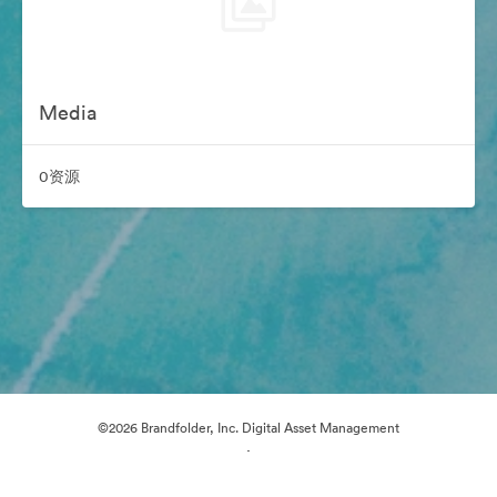
Media
0资源
©2026 Brandfolder, Inc. Digital Asset Management
·
Cookie 偏好