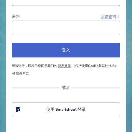
密码
忘记密码？
继续进行，即表示您同意我们的
隐私政策
（包括使用Cookie和其他技术）
和
服务条款
或者
使用 Smartsheet 登录