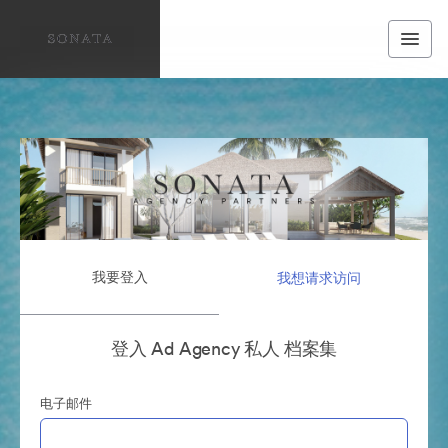
我要登入
我想请求访问
登入 Ad Agency 私人 档案集
电子邮件