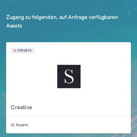
Zugang zu folgenden, auf Anfrage verfügbaren
Assets
PRIVATE
Creative
12 Assets