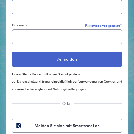
Passwort
Passwort vergessen?
Indem Sie fortfahren, stimmen Sie Folgendem
zu:
Datenschutzerklärung
(einschließlich der Verwendung von Cookies und
anderen Technologien) und
Nutzungsbedingungen
Oder
Melden Sie sich mit Smartsheet an