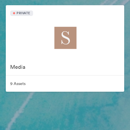
PRIVATE
Media
9 Assets