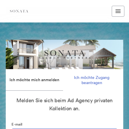
Ich möchte Zugang
Ich möchte mich anmelden
beantragen
Melden Sie sich beim Ad Agency privaten
Kollektion an.
E-mail