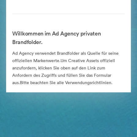
Willkommen im Ad Agency privaten
Brandfolder.
Ad Agency verwendet Brandfolder als Quelle für seine
offiziellen Markenwerte.Um Creative Assets offiziell
anzufordern, klicken Sie oben auf den Link zum
Anfordern des Zugriffs und füllen Sie das Formular
aus.Bitte beachten Sie alle Verwendungsrichtlinien.