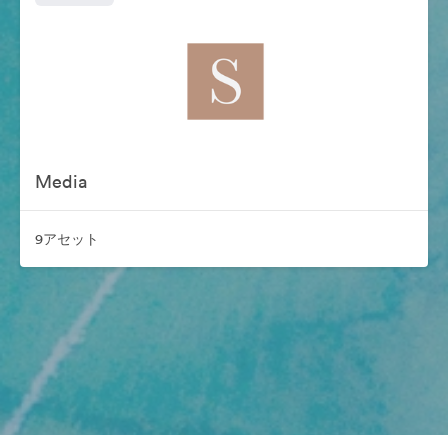
Media
9アセット