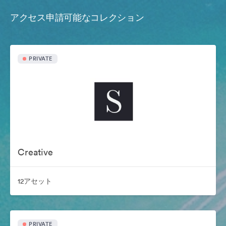
アクセス申請可能なコレクション
PRIVATE
Creative
12アセット
PRIVATE