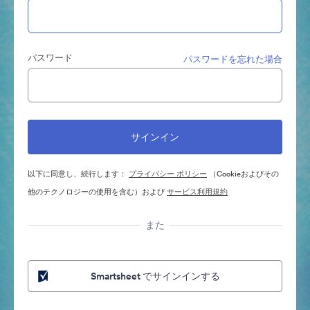
パスワード
パスワードを忘れた場合
以下に同意し、続行します：
プライバシー ポリシー
（Cookieおよびその
他のテクノロジーの使用を含む）および
サービス利用規約
また
Smartsheet でサインインする