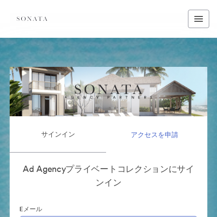
サインイン
アクセスを申請
Ad Agencyプライベートコレクションにサイ
ンイン
Eメール