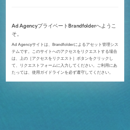
Ad AgencyプライベートBrandfolderへようこ
そ。
Ad Agencyサイトは、Brandfolderによるアセット管理シス
テムです。このサイトへのアクセスをリクエストする場合
は、上の［アクセスをリクエスト］ボタンをクリックし
て、リクエストフォームに入力してください。ご利用にあ
たっては、使用ガイドラインを必ず遵守してください。