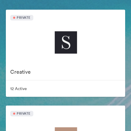
PRIVATE
Creative
12 Active
PRIVATE