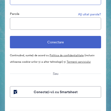
Parola
Aţi uitat parola?
Continuând, sunteți de acord cu
Politica de confidentialitate
(inclusiv
utilizarea cookie-urilor și a altor tehnologii) și
Termenii serviciului
Sau
Conectați-vă cu Smartsheet