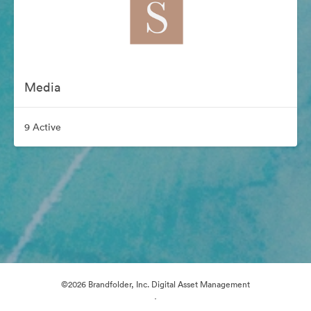
Media
9 Active
©2026 Brandfolder, Inc. Digital Asset Management
·