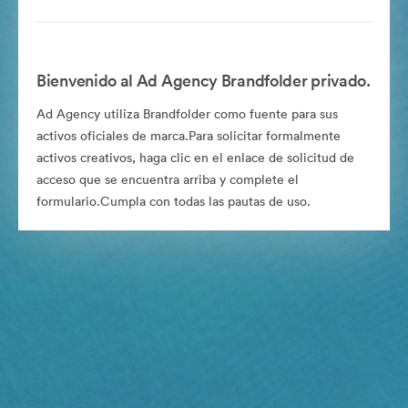
Bienvenido al Ad Agency Brandfolder privado.
Ad Agency utiliza Brandfolder como fuente para sus
activos oficiales de marca.Para solicitar formalmente
activos creativos, haga clic en el enlace de solicitud de
acceso que se encuentra arriba y complete el
formulario.Cumpla con todas las pautas de uso.