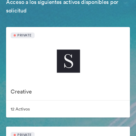
Acceso a los siguientes activos disponibles por
solicitud
PRIVATE
Creative
12 Activos
PRIVATE