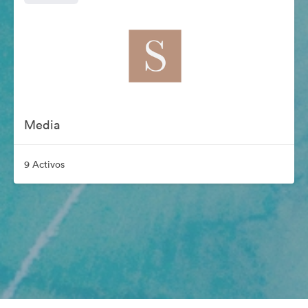
Media
9 Activos