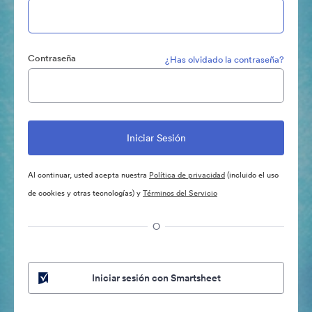
Contraseña
¿Has olvidado la contraseña?
Al continuar, usted acepta nuestra
Política de privacidad
(incluido el uso
de cookies y otras tecnologías) y
Términos del Servicio
O
Iniciar sesión con Smartsheet