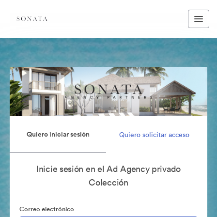
Quiero iniciar sesión
Quiero solicitar acceso
Inicie sesión en el Ad Agency privado
Colección
Correo electrónico