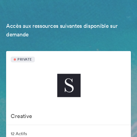
Accès aux ressources suivantes disponible sur
demande
PRIVATE
Creative
12 Actifs