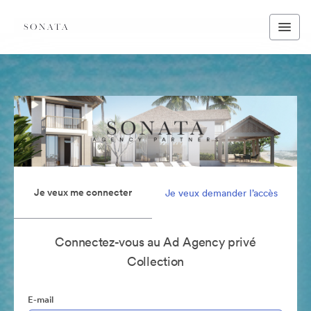
Je veux me connecter
Je veux demander l’accès
Connectez-vous au Ad Agency privé
Collection
E-mail