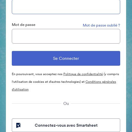
Mot de passe
Mot de passe oublié ?
En poursuivant, vous acceptez nos
Politique de confidentialité
(y compris
l'utilisation de cookies et d'autres technologies) et
Conditions générales
d’utilisation
Ou
Connectez-vous avec Smartsheet