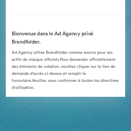
Bienvenue dans le Ad Agency privé
Brandfolder.
Ad Agency utilise Brandfolder comme source pour ses
actifs de marque officiels.Pour demander officiellement
des éléments de création, veuillez cliquer sur le lien de
demande d'accès ci-dessus et remplir le
formulaire.Veuillez vous conformer à toutes les directives
d'utilisation.