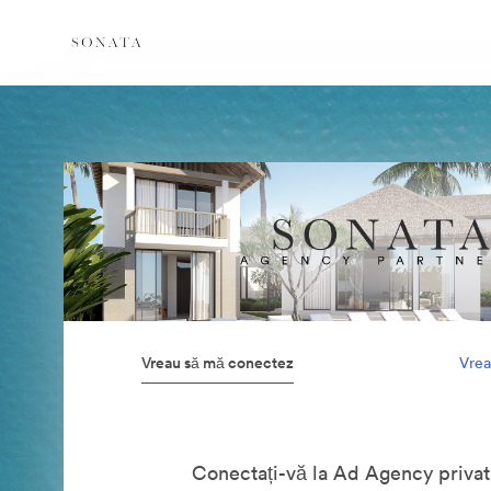
Vreau să mă conectez
Vrea
Conectați-vă la Ad Agency privat