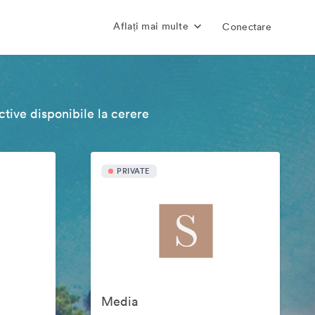
Aflați mai multe
Conectare
tive disponibile la cerere
PRIVATE
Media