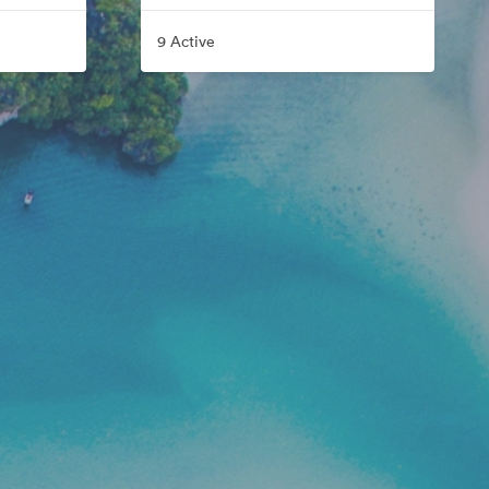
9 Active