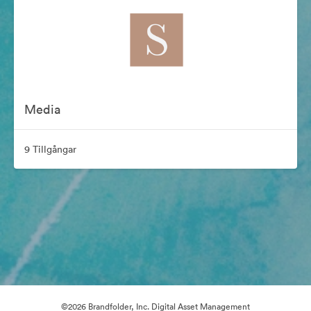
Media
9 Tillgångar
©2026 Brandfolder, Inc. Digital Asset Management