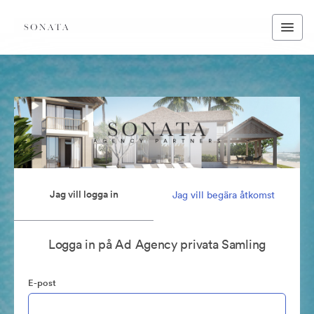
Jag vill logga in
Jag vill begära åtkomst
Logga in på Ad Agency privata Samling
E-post