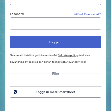
Lösenord
Glömt lösenordet?
Genom att fortsätta godkänner du vårt
Sekretesspolicy
(inklusive
användning av cookies och annan teknik) och
Användarvillkor
Eller
Logga in med Smartsheet