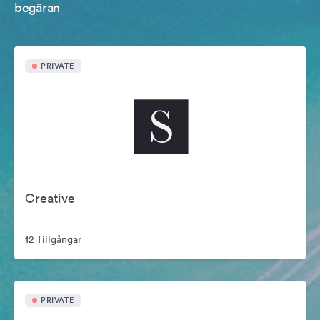
begäran
PRIVATE
Creative
12 Tillgångar
PRIVATE