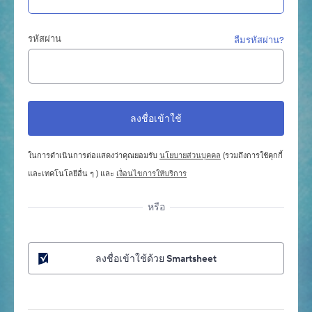
รหัสผ่าน
ลืมรหัสผ่าน?
ในการดำเนินการต่อแสดงว่าคุณยอมรับ
นโยบายส่วนบุคคล
(รวมถึงการใช้คุกกี้
และเทคโนโลยีอื่น ๆ ) และ
เงื่อนไขการให้บริการ
หรือ
ลงชื่อเข้าใช้ด้วย Smartsheet