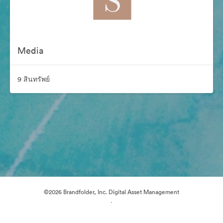
Media
9 สินทรัพย์
©2026 Brandfolder, Inc. Digital Asset Management
·
การตั้งค่าคุกกี้