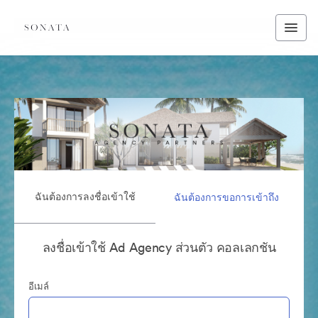
ฉันต้องการลงชื่อเข้าใช้
ฉันต้องการขอการเข้าถึง
ลงชื่อเข้าใช้ Ad Agency ส่วนตัว คอลเลกชัน
อีเมล์