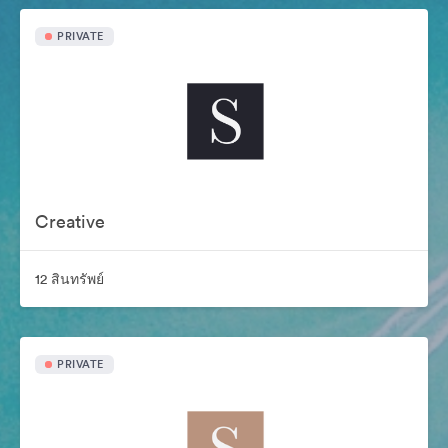
PRIVATE
Creative
12 สินทรัพย์
PRIVATE