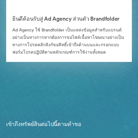
ยินดีต้อนรับสู่ Ad Agency ส่วนตัว Brandfolder
Ad Agency ใช้ Brandfolder เป็นแหล่งข้อมูลสำหรับแบรนด์
อย่างเป็นทางการหากต้องการขอไฟล์เนื้อหาโฆษณาอย่างเป็น
ทางการโปรดคลิกลิงก์ขอสิทธิ์เข้าถึงด้านบนและกรอกแบบ
ฟอร์มโปรดปฏิบัติตามหลักเกณฑ์การใช้งานทั้งหมด
เข้าถึงทรัพย์สินต่อไปนี้ตามคำขอ