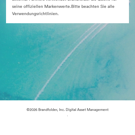
seine offiziellen Markenwerte.Bitte beachten Sie alle
Verwendungsrichtlinien.
©2026 Brandfolder, Inc. Digital Asset Management
·
Cookie-Einstellungen
Datenschutzerklärung