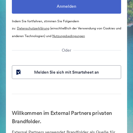
Indem Sie fortfahren, stimmen Sie Folgendem
zu:
Datenschutzerklärung
(einschließlich der Verwendung von Cookies und
anderen Technologien) und
Nutzungsbedingungen
Oder
Melden Sie sich mit Smartsheet an
Willkommen im External Partners privaten
Brandfolder.
External Partners verwendet Brandfolder als Quelle für