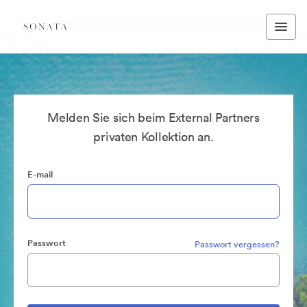
Melden Sie sich beim External Partners
privaten Kollektion an.
E-mail
Passwort
Passwort vergessen?