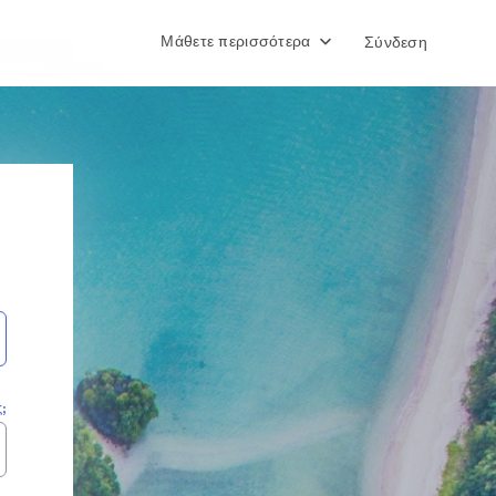
Μάθετε περισσότερα
Σύνδεση
;