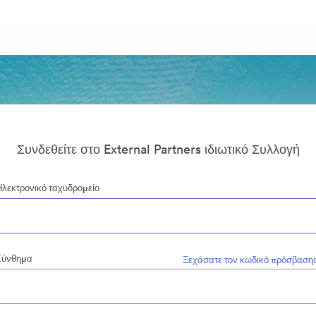
Συνδεθείτε στο External Partners ιδιωτικό Συλλογή
Ηλεκτρονικό ταχυδρομείο
Σύνθημα
Ξεχάσατε τον κωδικό πρόσβασης