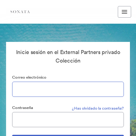
Inicie sesión en el External Partners privado
Colección
Correo electrónico
Contraseña
¿Has olvidado la contraseña?