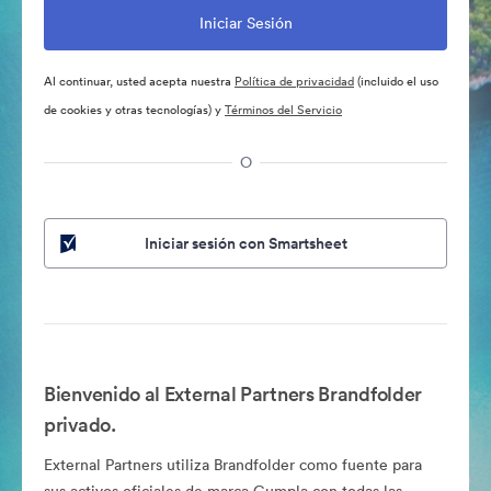
Al continuar, usted acepta nuestra
Política de privacidad
(incluido el uso
de cookies y otras tecnologías) y
Términos del Servicio
O
Iniciar sesión con Smartsheet
Bienvenido al External Partners Brandfolder
privado.
External Partners utiliza Brandfolder como fuente para