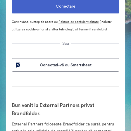
Continuând, sunteți de acord cu
Politica de confidentialitate
(inclusiv
utilizarea cookie-urilor și a altor tehnologii) și
Termenii serviciului
Sau
Conectați-vă cu Smartsheet
Bun venit la External Partners privat
Brandfolder.
External Partners folosește Brandfolder ca sursă pentru