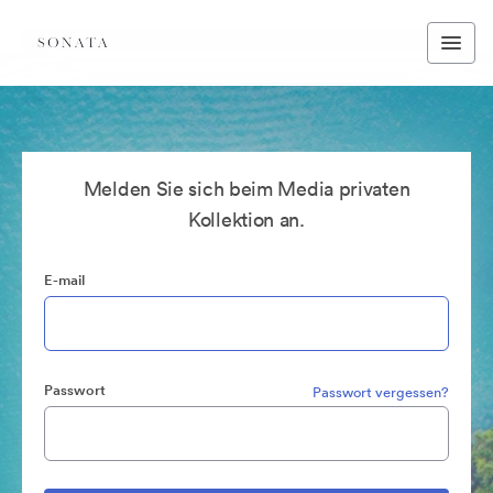
Melden Sie sich beim Media privaten
Kollektion an.
E-mail
Passwort
Passwort vergessen?