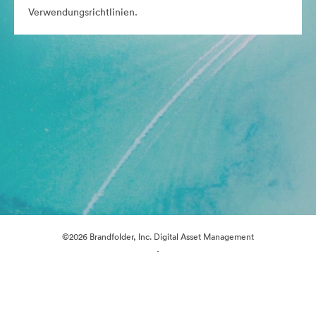
Verwendungsrichtlinien.
©2026 Brandfolder, Inc. Digital Asset Management
·
Cookie-Einstellungen
Datenschutzerklärung
Nutzungsbedingungen