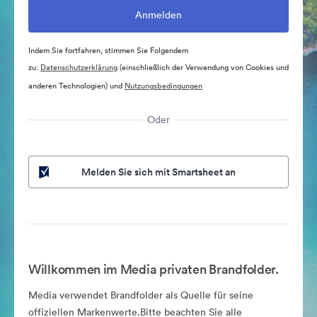
Indem Sie fortfahren, stimmen Sie Folgendem
zu:
Datenschutzerklärung
(einschließlich der Verwendung von Cookies und
anderen Technologien) und
Nutzungsbedingungen
Oder
Melden Sie sich mit Smartsheet an
Willkommen im Media privaten Brandfolder.
Media verwendet Brandfolder als Quelle für seine
offiziellen Markenwerte.Bitte beachten Sie alle