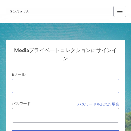
Mediaプライベートコレクションにサインイ
ン
Eメール
パスワード
パスワードを忘れた場合