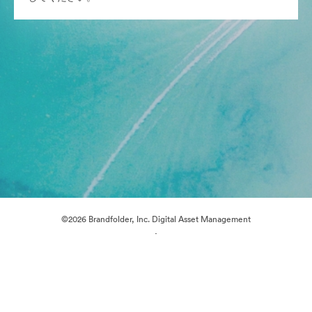
©2026 Brandfolder, Inc. Digital Asset Management
·
Cookieの設定
プライバシー ポリシー
サービス利用規約
ライブチャット