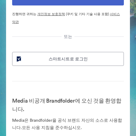
진행하면 귀하는
개인정보 보호정책
(쿠키 및 기타 기술 사용 포함)
서비스
약관
또는
스마트시트로 로그인
Media 비공개 Brandfolder에 오신 것을 환영합
니다.
Media은 Brandfolder을 공식 브랜드 자산의 소스로 사용합
니다.모든 사용 지침을 준수하십시오.