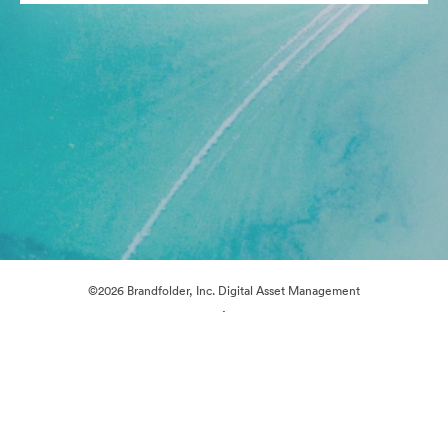
©2026 Brandfolder, Inc. Digital Asset Management
·
쿠키 기본 설정
개인정보 보호정책
서비스 약관
실시간 채팅