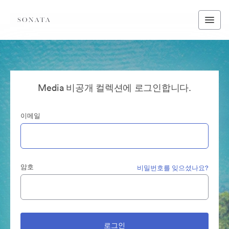
Media 비공개 컬렉션에 로그인합니다.
이메일
암호
비밀번호를 잊으셨나요?