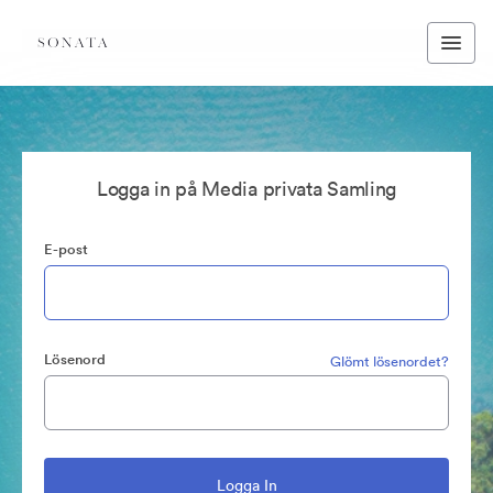
Logga in på Media privata Samling
E-post
Lösenord
Glömt lösenordet?