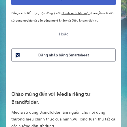
Bằng cách tiếp tục, bạn đồng ý với
Chính sách bảo mật
(bao gồm cả việc
sử dụng cookie và các công nghệ khác) và
Điều khoản dịch vụ
Hoặc
Đăng nhập bằng Smartsheet
Chào mừng đến với Media riêng tư
Brandfolder.
Media sử dụng Brandfolder làm nguồn cho nội dung
thương hiệu chính thức của mình.Vui lòng tuân thủ tất cả
các hướng dẫn sử dụng.