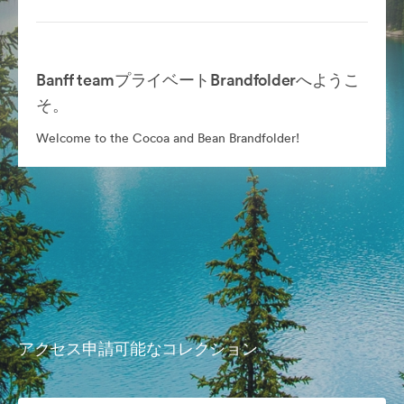
Banff teamプライベートBrandfolderへようこ
そ。
Welcome to the Cocoa and Bean Brandfolder!
アクセス申請可能なコレクション