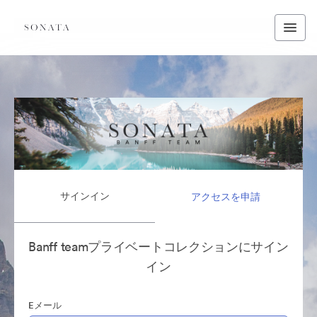
サインイン
アクセスを申請
Banff teamプライベートコレクションにサイン
イン
Eメール