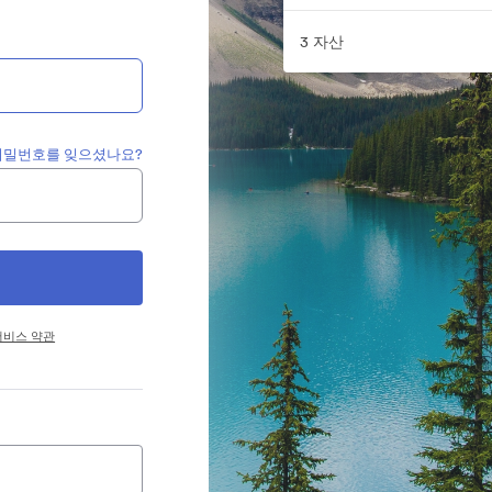
3 자산
비밀번호를 잊으셨나요?
서비스 약관