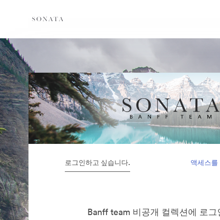
로그인하고 싶습니다.
액세스를
Banff team 비공개 컬렉션에 로