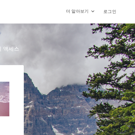
더 알아보기
로그인
에 액세스