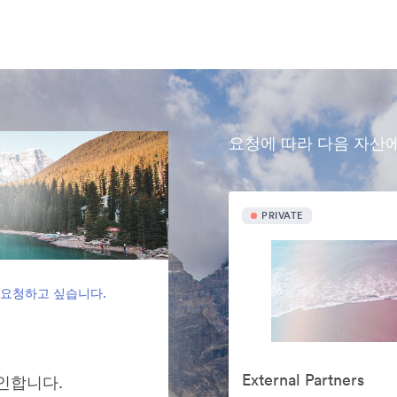
요청에 따라 다음 자산
PRIVATE
 요청하고 싶습니다.
External Partners
그인합니다.