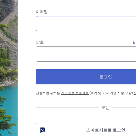
이메일
암호
진행하면 귀하는
개인정보 보호정책
(쿠키 및 기타 기술 사용 포함)
또는
스마트시트로 로그인