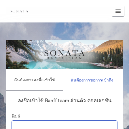
ฉันต้องการลงชื่อเข้าใช้
ฉันต้องการขอการเข้าถึง
ลงชื่อเข้าใช้ Banff team ส่วนตัว คอลเลกชัน
อีเมล์