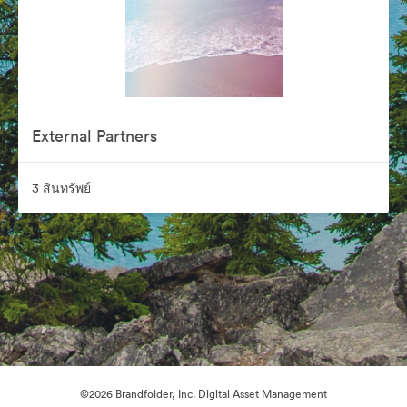
External Partners
3 สินทรัพย์
©2026 Brandfolder, Inc. Digital Asset Management