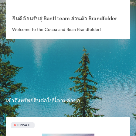
ยินดีต้อนรับสู่ Banff team ส่วนตัว Brandfolder
Welcome to the Cocoa and Bean Brandfolder!
เข้าถึงทรัพย์สินต่อไปนี้ตามคำขอ
PRIVATE