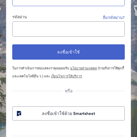
รหัสผ่าน
ลืมรหัสผ่าน?
ในการดำเนินการต่อแสดงว่าคุณยอมรับ
นโยบายส่วนบุคคล
(รวมถึงการใช้คุกกี้
และเทคโนโลยีอื่น ๆ ) และ
เงื่อนไขการให้บริการ
หรือ
ลงชื่อเข้าใช้ด้วย Smartsheet