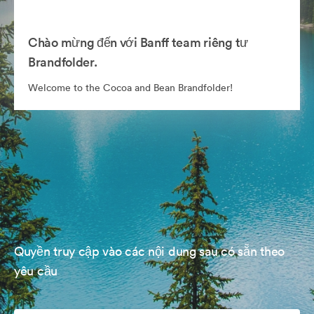
Chào mừng đến với Banff team riêng tư
Brandfolder.
Welcome to the Cocoa and Bean Brandfolder!
Quyền truy cập vào các nội dung sau có sẵn theo
yêu cầu