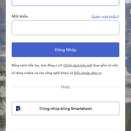
Mật khẩu
Quên mật khẩu?
Bằng cách tiếp tục, bạn đồng ý với
Chính sách bảo mật
(bao gồm cả việc
sử dụng cookie và các công nghệ khác) và
Điều khoản dịch vụ
Hoặc
Đăng nhập bằng Smartsheet