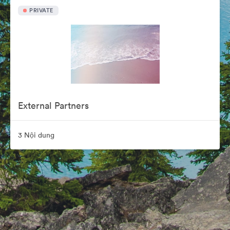
PRIVATE
External Partners
3 Nội dung