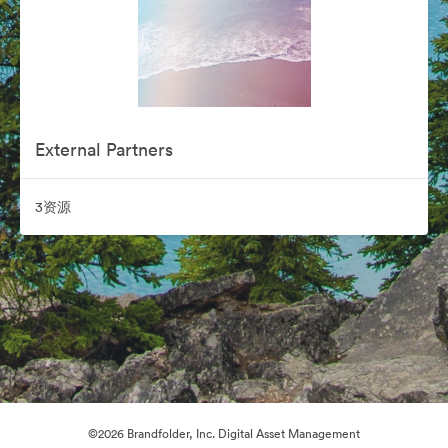
External Partners
3资源
©2026 Brandfolder, Inc. Digital Asset Management