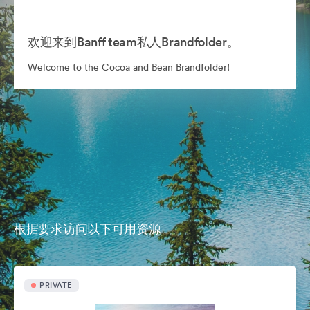
欢迎来到Banff team私人Brandfolder。
Welcome to the Cocoa and Bean Brandfolder!
根据要求访问以下可用资源
PRIVATE