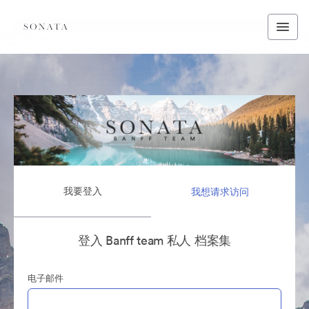
我要登入
我想请求访问
登入 Banff team 私人 档案集
电子邮件