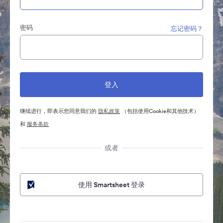
密码
忘记密码？
继续进行，即表示您同意我们的
隐私政策
（包括使用Cookie和其他技术）
和
服务条款
或者
使用 Smartsheet 登录