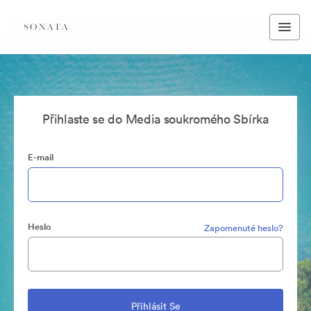
Přihlaste se do Media soukromého Sbírka
E-mail
Heslo
Zapomenuté heslo?