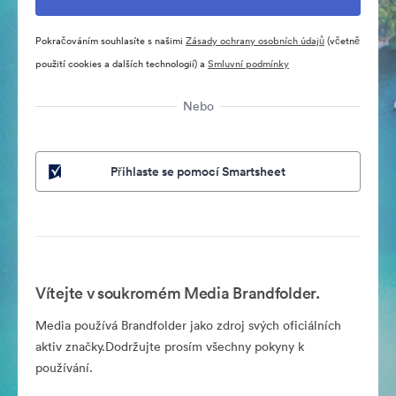
Pokračováním souhlasíte s našimi
Zásady ochrany osobních údajů
(včetně
použití cookies a dalších technologií) a
Smluvní podmínky
Nebo
Přihlaste se pomocí Smartsheet
Vítejte v soukromém Media Brandfolder.
Media používá Brandfolder jako zdroj svých oficiálních
aktiv značky.Dodržujte prosím všechny pokyny k
používání.