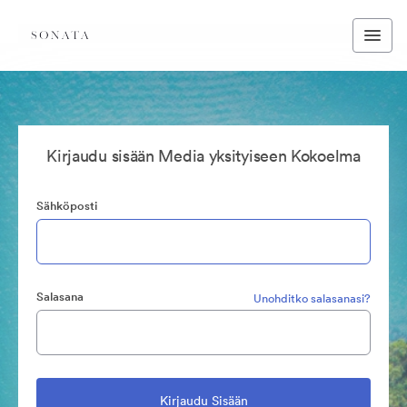
Kirjaudu sisään Media yksityiseen Kokoelma
Sähköposti
Salasana
Unohditko salasanasi?