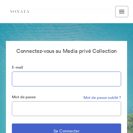
Connectez-vous au Media privé Collection
E-mail
Mot de passe
Mot de passe oublié ?