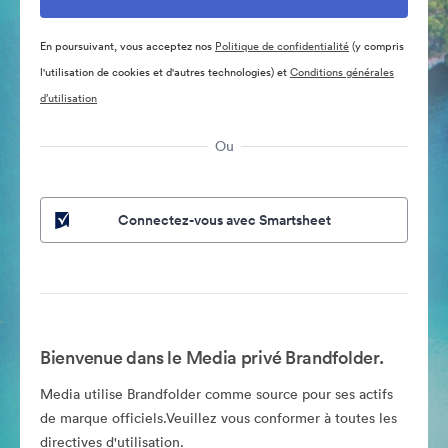
En poursuivant, vous acceptez nos
Politique de confidentialité
(y compris
l'utilisation de cookies et d'autres technologies) et
Conditions générales
d’utilisation
Ou
Connectez-vous avec Smartsheet
Bienvenue dans le Media privé Brandfolder.
Media utilise Brandfolder comme source pour ses actifs
de marque officiels.Veuillez vous conformer à toutes les
directives d'utilisation.