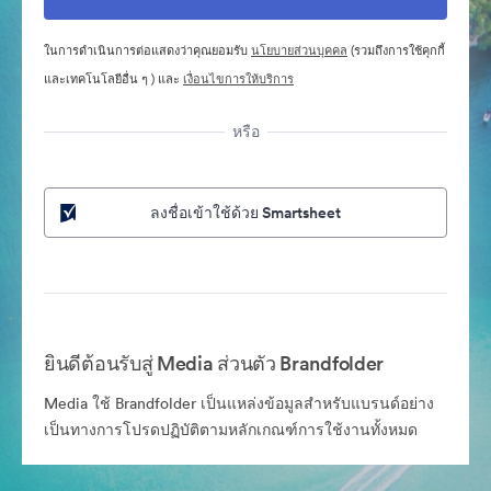
ในการดำเนินการต่อแสดงว่าคุณยอมรับ
นโยบายส่วนบุคคล
(รวมถึงการใช้คุกกี้
และเทคโนโลยีอื่น ๆ ) และ
เงื่อนไขการให้บริการ
หรือ
ลงชื่อเข้าใช้ด้วย Smartsheet
ยินดีต้อนรับสู่ Media ส่วนตัว Brandfolder
Media ใช้ Brandfolder เป็นแหล่งข้อมูลสำหรับแบรนด์อย่าง
เป็นทางการโปรดปฏิบัติตามหลักเกณฑ์การใช้งานทั้งหมด