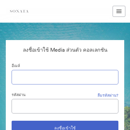
ลงชื่อเข้าใช้ Media ส่วนตัว คอลเลกชัน
อีเมล์
รหัสผ่าน
ลืมรหัสผ่าน?