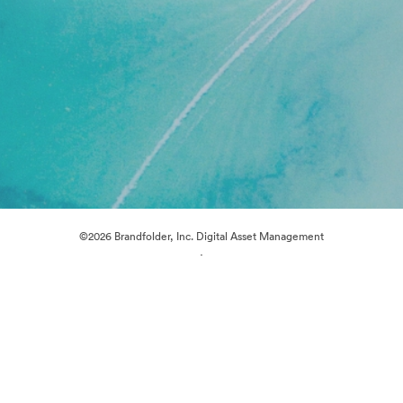
©2026 Brandfolder, Inc. Digital Asset Management
·
Cookie 偏好
隐私政策
服务条款
在线聊天
电邮支援