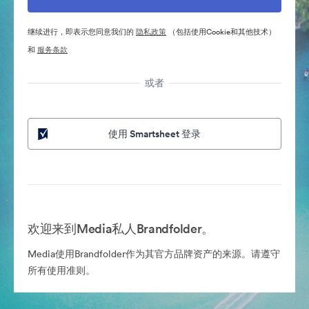
继续进行，即表示您同意我们的
隐私政策
（包括使用Cookie和其他技术）
和
服务条款
或者
使用 Smartsheet 登录
欢迎来到Media私人Brandfolder。
Media使用Brandfolder作为其官方品牌资产的来源。请遵守
所有使用准则。