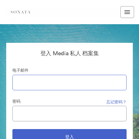
登入 Media 私人 档案集
电子邮件
密码
忘记密码？