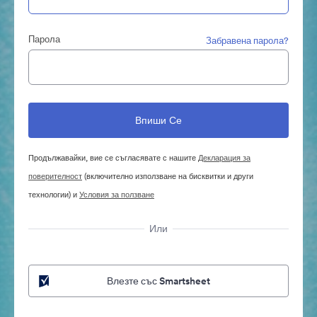
Парола
Забравена парола?
Продължавайки, вие се съгласявате с нашите
Декларация за
поверителност
(включително използване на бисквитки и други
технологии) и
Условия за ползване
Или
Влезте със Smartsheet