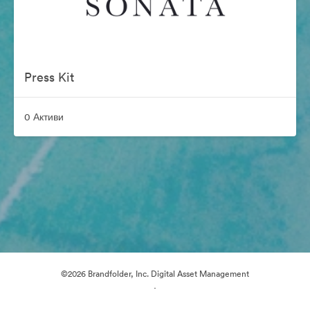
Press Kit
0 Активи
©2026 Brandfolder, Inc. Digital Asset Management
·
Предпочитания за бисквитки