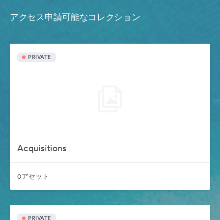
アクセス申請可能なコレクション
PRIVATE
Acquisitions
0アセット
PRIVATE