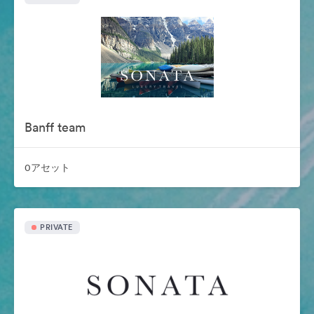
Banff team
0アセット
PRIVATE