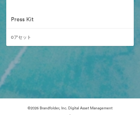
Press Kit
0アセット
©2026 Brandfolder, Inc. Digital Asset Management
·
Cookieの設定
プライバシー ポリシー
サービス利用規約