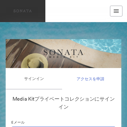
サインイン
アクセスを申請
Media Kitプライベートコレクションにサイン
イン
Eメール