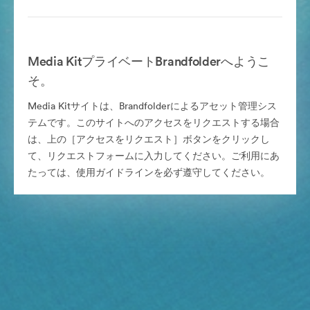
Media KitプライベートBrandfolderへようこ
そ。
Media Kitサイトは、Brandfolderによるアセット管理シス
テムです。このサイトへのアクセスをリクエストする場合
は、上の［アクセスをリクエスト］ボタンをクリックし
て、リクエストフォームに入力してください。ご利用にあ
たっては、使用ガイドラインを必ず遵守してください。