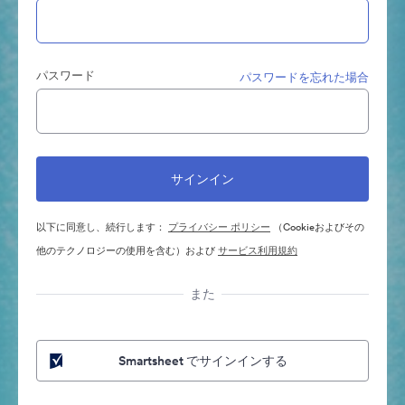
パスワード
パスワードを忘れた場合
以下に同意し、続行します：
プライバシー ポリシー
（Cookieおよびその
他のテクノロジーの使用を含む）および
サービス利用規約
また
Smartsheet でサインインする