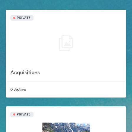
PRIVATE
Acquisitions
0 Active
PRIVATE