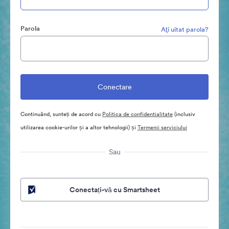
Parola
Aţi uitat parola?
Continuând, sunteți de acord cu
Politica de confidentialitate
(inclusiv
utilizarea cookie-urilor și a altor tehnologii) și
Termenii serviciului
Sau
Conectați-vă cu Smartsheet