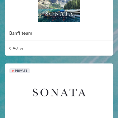
Banff team
0 Active
PRIVATE