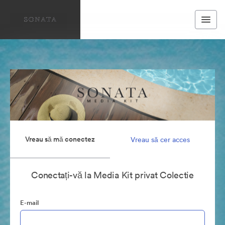
Vreau să mă conectez
Vreau să cer acces
Conectați-vă la Media Kit privat Colectie
E-mail