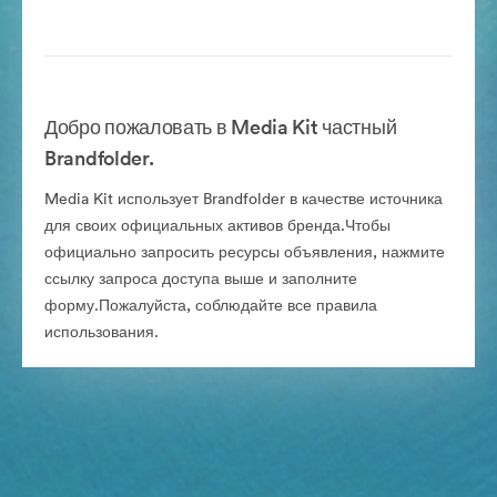
Добро пожаловать в Media Kit частный
Brandfolder.
Media Kit использует Brandfolder в качестве источника
для своих официальных активов бренда.Чтобы
официально запросить ресурсы объявления, нажмите
ссылку запроса доступа выше и заполните
форму.Пожалуйста, соблюдайте все правила
использования.