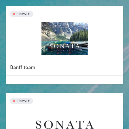
PRIVATE
Banff team
PRIVATE