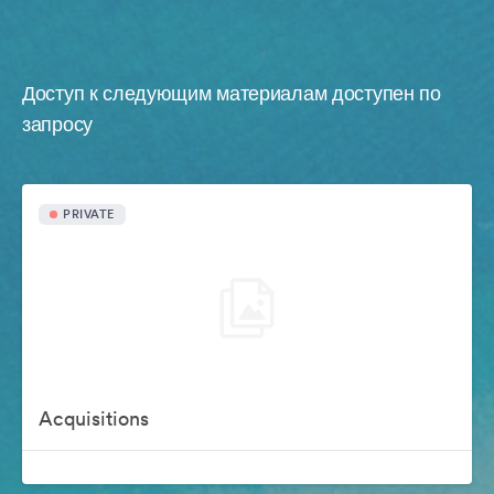
Доступ к следующим материалам доступен по
запросу
PRIVATE
Acquisitions