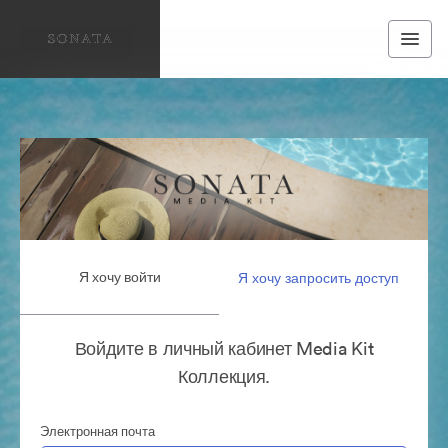
Я хочу войти
Я хочу запросить доступ
Войдите в личный кабинет Media Kit
Коллекция.
Электронная почта