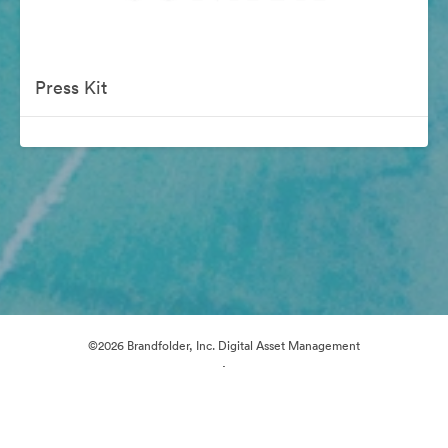
Press Kit
©2026 Brandfolder, Inc. Digital Asset Management
·
Настройки файлов cookie
Политика конфиденциальности
Пользовательское соглашение