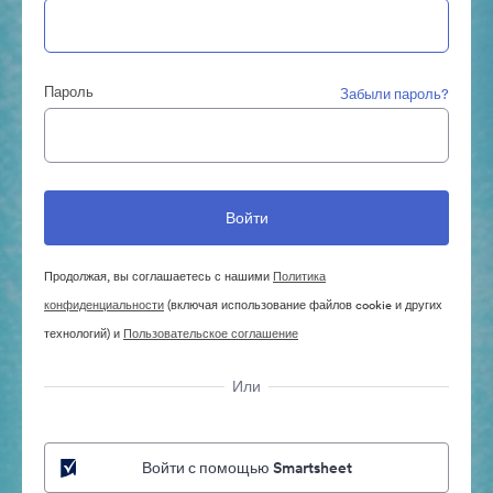
Пароль
Забыли пароль?
Продолжая, вы соглашаетесь с нашими
Политика
конфиденциальности
(включая использование файлов cookie и других
технологий) и
Пользовательское соглашение
Или
Войти с помощью Smartsheet