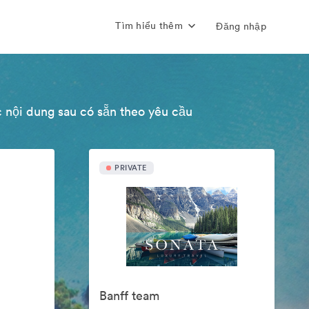
Tìm hiểu thêm
Đăng nhập
 nội dung sau có sẵn theo yêu cầu
PRIVATE
Banff team