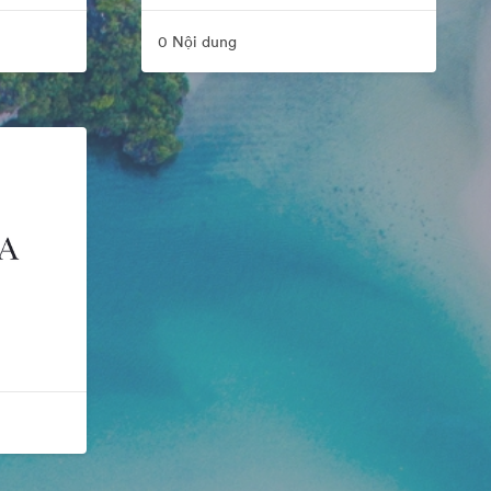
0 Nội dung