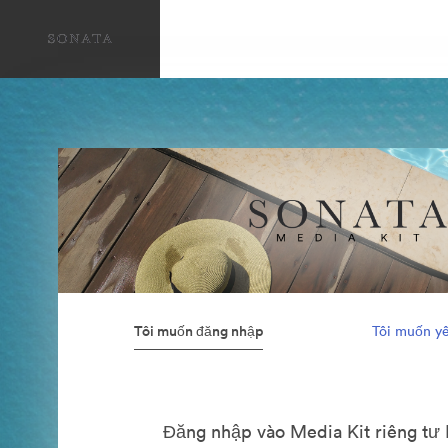
Tôi muốn đăng nhập
Tôi muốn yê
Đăng nhập vào Media Kit riêng tư 