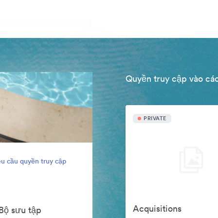
Quyền truy cập vào các
PRIVATE
u cầu quyền truy cập
Acquisitions
Bộ sưu tập