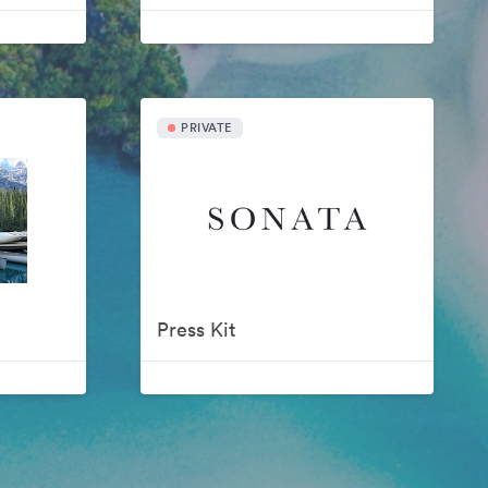
PRIVATE
Press Kit