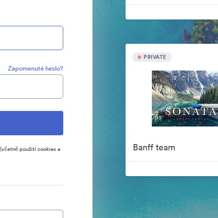
PRIVATE
Zapomenuté heslo?
Banff team
(včetně použití cookies a