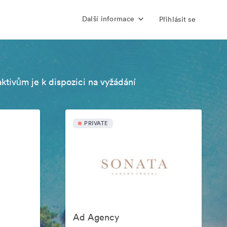
Další informace
Přihlásit se
aktivům je k dispozici na vyžádání
PRIVATE
Ad Agency