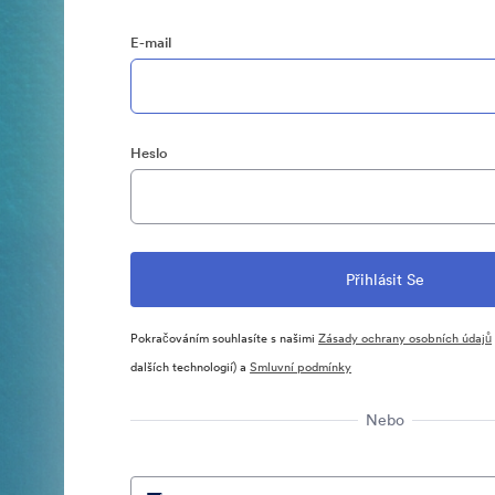
E-mail
Heslo
Pokračováním souhlasíte s našimi
Zásady ochrany osobních údajů
dalších technologií) a
Smluvní podmínky
Nebo