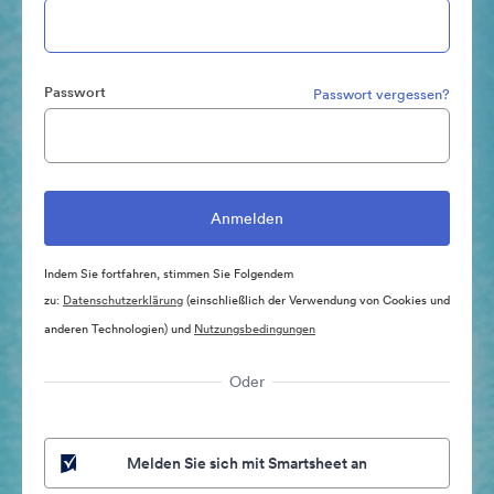
Passwort
Passwort vergessen?
Indem Sie fortfahren, stimmen Sie Folgendem
zu:
Datenschutzerklärung
(einschließlich der Verwendung von Cookies und
anderen Technologien) und
Nutzungsbedingungen
Oder
Melden Sie sich mit Smartsheet an