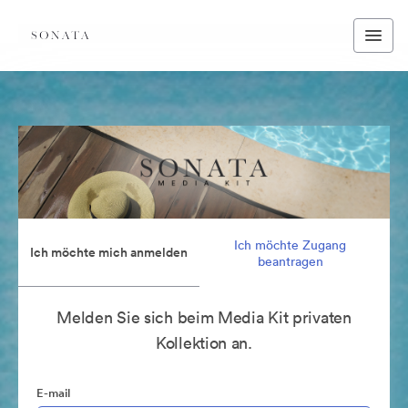
Ich möchte Zugang
Ich möchte mich anmelden
beantragen
Melden Sie sich beim Media Kit privaten
Kollektion an.
E-mail