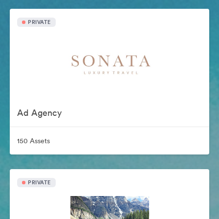
PRIVATE
Ad Agency
150 Assets
PRIVATE