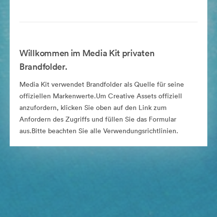
Willkommen im Media Kit privaten
Brandfolder.
Media Kit verwendet Brandfolder als Quelle für seine
offiziellen Markenwerte.Um Creative Assets offiziell
anzufordern, klicken Sie oben auf den Link zum
Anfordern des Zugriffs und füllen Sie das Formular
aus.Bitte beachten Sie alle Verwendungsrichtlinien.