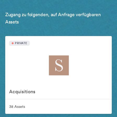
Zugang zu folgenden, auf Anfrage verfügbaren
Assets
PRIVATE
Acquisitions
38 Assets