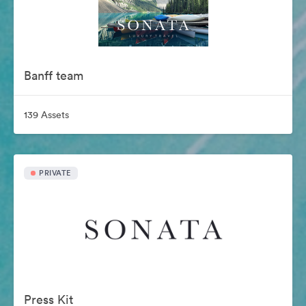
Banff team
139 Assets
PRIVATE
Press Kit