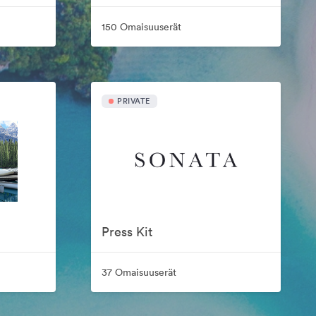
150 Omaisuuserät
PRIVATE
Press Kit
37 Omaisuuserät